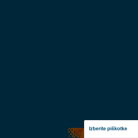
Izberite piškotke