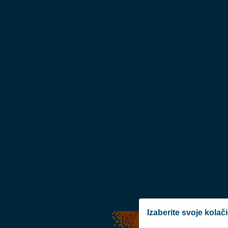
Izaberite svoje kolač