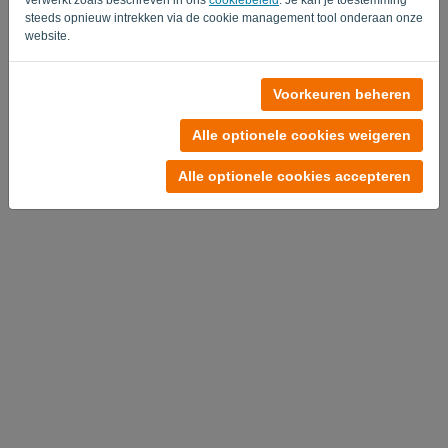
steeds opnieuw intrekken via de cookie management tool onderaan onze
website.
Voorkeuren beheren
Alle optionele cookies weigeren
Alle optionele cookies accepteren