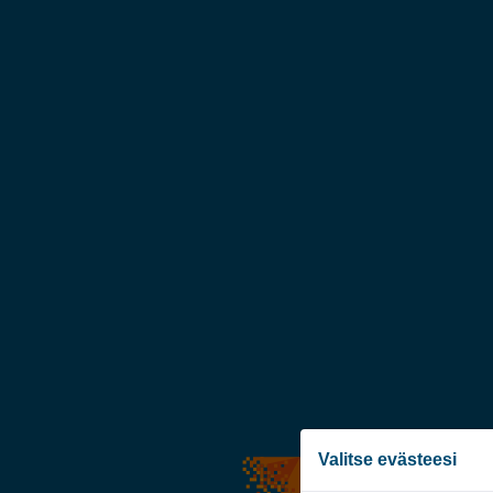
Valitse evästeesi